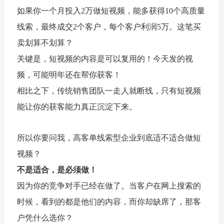
如果你一个月投入2万做短视频，能多获得10个高质量
线索，最终成交2个客户，每个客户利润5万。这笔买
卖划算不划算？
关键是，短视频的内容是可以复用的！今天发的视
频，可能明年还在帮你获客！
相比之下，传统销售团队一走人就断线，只有短视频
能让你的获客能力真正沉淀下来。
所以你要问我，高客单线索型企业到底适不适合做短
视频？
不是适合，是必须做！
因为你的竞争对手已经在做了。当客户在网上搜索的
时候，看到的都是他们的内容，而你却缺席了，那客
户凭什么选你？