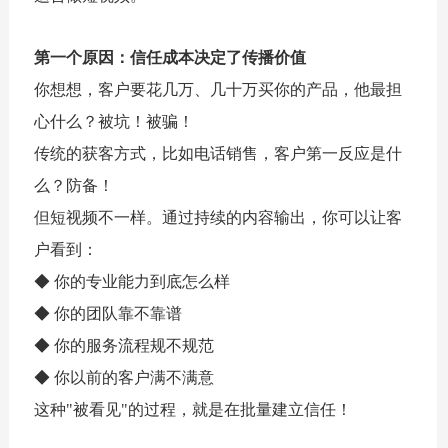
第一个原因：信任成本决定了传播价值
你想想，客户要花几万、几十万买你的产品，他最担
心什么？被坑！被骗！
传统的获客方式，比如电话销售，客户第一反应是什
么？防备！
但短视频不一样。通过持续的内容输出，你可以让客
户看到：
◆
你
的专业能力到底怎么样
◆
你的团队靠不靠谱
◆
你的服务流程规不规范
◆
你以前的客户满不满意
这种"被看见"的过程，就是在批量建立信任！