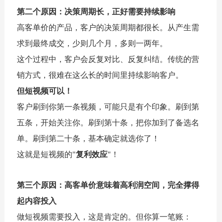
第二个原因：决策周期长，正好需要持续影响
高客单价的产品，客户的决策周期都很长。从产生需
求到最终成交，少则几个月，多则一两年。
这个过程中，客户会反复对比、反复纠结。传统的营
销方式，很难在这么长的时间里持续影响客户。
但短视频可以！
客户刷到你第一条视频，可能只是有个印象。刷到第
五条，开始关注你。刷到第十条，把你加到了备选名
单。刷到第二十条，基本确定就选你了！
这就是短视频的"
复利效应
"！
第三个原因：高客单价意味着高利润空间，完全撑得
起内容投入
做短视频需要投入，这是肯定的。但你算一笔账：