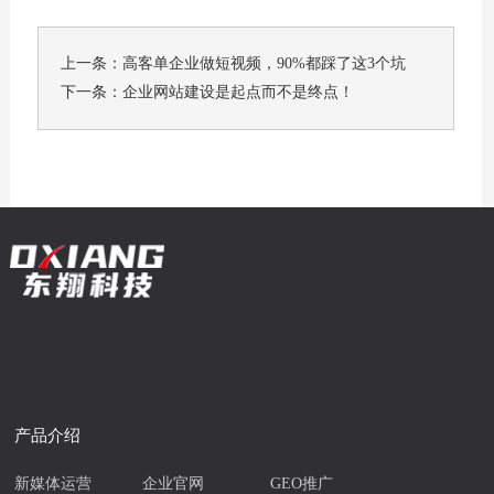
上一条：
高客单企业做短视频，90%都踩了这3个坑
下一条：
企业网站建设是起点而不是终点！
产品介绍
新媒体运营
企业官网
GEO推广