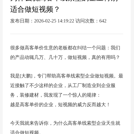
适合做短视频？
发布日期：2026-02-25 14:19:22 访问次数：642
很多做高客单价生意的老板都在纠结一个问题：我们
的产品动辄几万、几十万，做短视频，真的有用吗？
我是[大鹏]，专门帮助高客单线索型企业做短视频。最
近接触了不少这样的企业，从工厂制造业到企业服
务，装修建材，我发现了一个惊人的规律：
越是高客单价的企业，短视频的威力反而越大！
今天我就来告诉你，为什么高客单线索型企业天生就
适合做短视频。