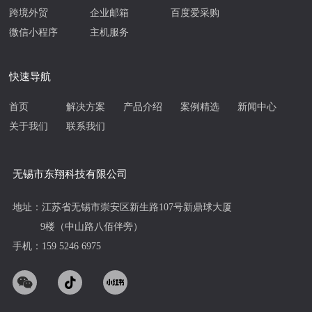
跨境外贸
企业邮箱
百度爱采购
微信小程序
主机服务
快速导航
首页
解决方案
产品介绍
案例精选
新闻中心
关于我们
联系我们
无锡市东翔科技有限公司
地址：江苏省无锡市崇安区新生路107号新鼎球大厦
9楼（中山路八佰伴旁）
手机：159 5246 6975