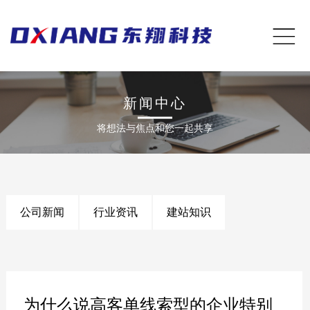
新闻中心
将想法与焦点和您一起共享
公司新闻
行业资讯
建站知识
为什么说高客单线索型的企业特别