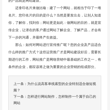
的产品就是网站建设。
还拿印名片来做比喻：建了一个网站，就相当于印了一堆
名片。您印名片的目的是什么？当然是要发出去，让别人知道
你，了解你，找到你；网站更是如此：做网站的目的，就是宣
传企业，让潜在的客户通过网站了解企业、了解产品，才会有
下一步的沟通，并最终产生效益。
那么：如何对网站进行宣传推广呢？您的企业及产品适合
什么样的推广方式？这些运营推广才是网站建设好后，需要长
期进行的工作，网站推广是网络营销中最基础的工作之一，有
条件的企业，都应该将之做为重要的企业营销的组成部分。
上一条：
为什么说高客单线索型的企业特别适合做短视
频？
下一条：
怎样进行网站制作，怎样制作一个属于自己的
网站