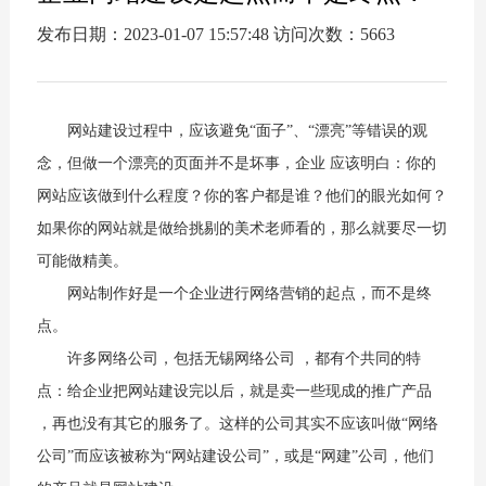
发布日期：2023-01-07 15:57:48 访问次数：5663
网站建设过程中，应该避免“面子”、“漂亮”等错误的观
念，但做一个漂亮的页面并不是坏事，企业 应该明白：你的
网站应该做到什么程度？你的客户都是谁？他们的眼光如何？
如果你的网站就是做给挑剔的美术老师看的，那么就要尽一切
可能做精美。
网站制作好是一个企业进行网络营销的起点，而不是终
点。
许多网络公司，包括无锡网络公司 ，都有个共同的特
点：给企业把网站建设完以后，就是卖一些现成的推广产品
，再也没有其它的服务了。这样的公司其实不应该叫做“网络
公司”而应该被称为“网站建设公司”，或是“网建”公司，他们