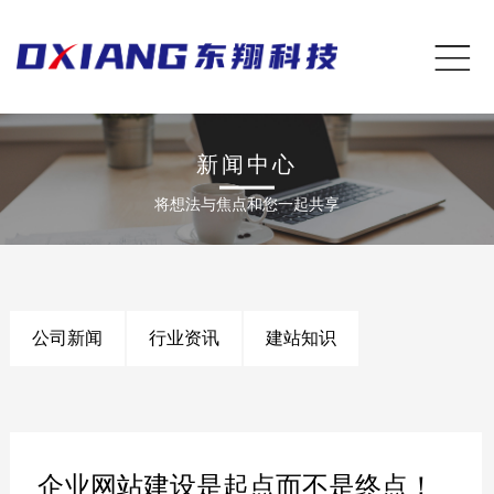
新闻中心
将想法与焦点和您一起共享
公司新闻
行业资讯
建站知识
企业网站建设是起点而不是终点！