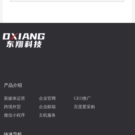
产品介绍
新媒体运营
企业官网
GEO推广
跨境外贸
企业邮箱
百度爱采购
微信小程序
主机服务
快速导航